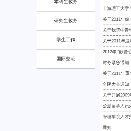
本科生教务
上海理工大学
关于2011年
研究生教务
关于我院中青
学生工作
关于2011年
2012年 “献
国际交流
财务紧急通知
关于2011年
全院大会通知
关于开展200
公派留学人员
管理学院人才
通知