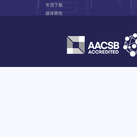
常用下载
媒体聚焦