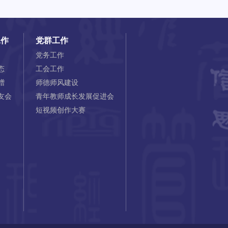
工作
党群工作
党务工作
态
工会工作
赠
师德师风建设
友会
青年教师成长发展促进会
短视频创作大赛