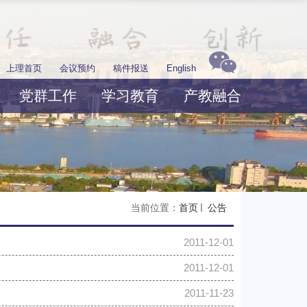
上理首页
会议预约
稿件报送
English
党群工作
学习教育
产教融合
当前位置：
首页
公告
2011-12-01
2011-12-01
2011-11-23