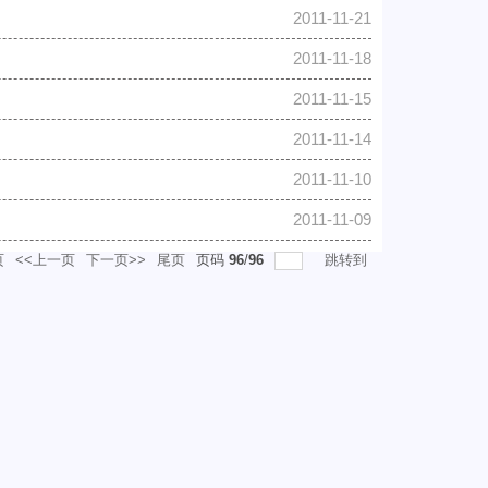
2011-11-21
2011-11-18
2011-11-15
2011-11-14
2011-11-10
2011-11-09
页
<<上一页
下一页>>
尾页
页码
96
/
96
跳转到