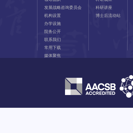
发展战略咨询委员会
科研讲座
机构设置
博士后流动站
办学设施
院务公开
联系我们
常用下载
媒体聚焦