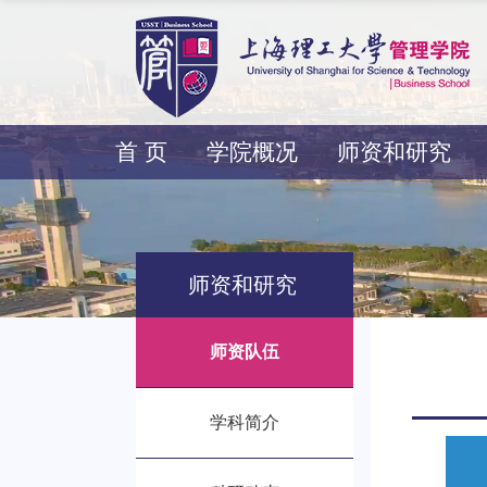
首 页
学院概况
师资和研究
师资和研究
师资队伍
学科简介