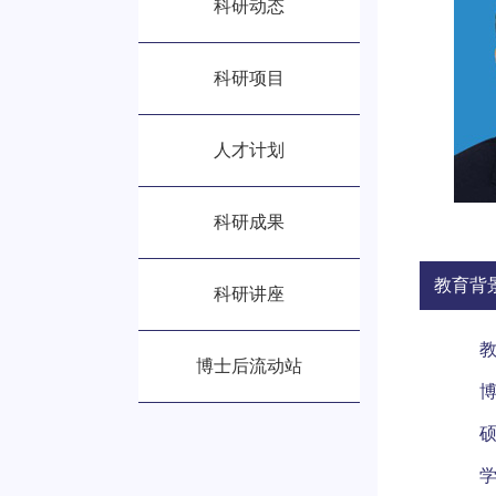
科研动态
科研项目
人才计划
科研成果
教育背
科研讲座
博士后流动站
博
硕
学