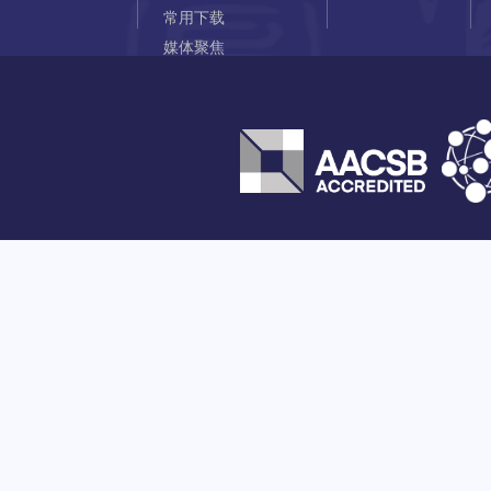
常用下载
媒体聚焦