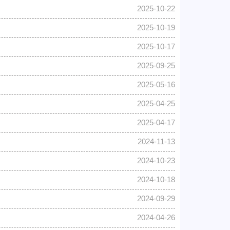
2025-10-22
2025-10-19
2025-10-17
2025-09-25
2025-05-16
2025-04-25
2025-04-17
2024-11-13
2024-10-23
2024-10-18
2024-09-29
2024-04-26