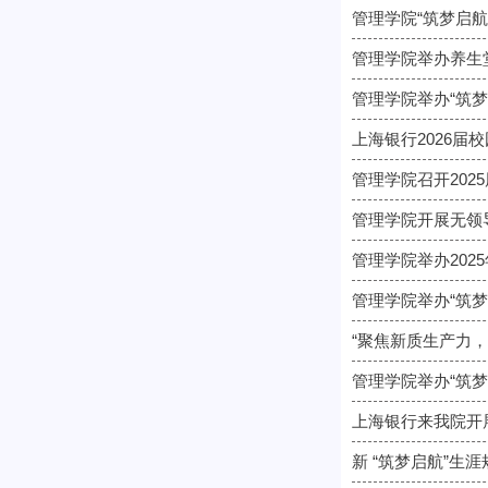
管理学院“筑梦启
管理学院举办养生堂
管理学院举办“筑梦
上海银行2026届
管理学院召开202
管理学院开展无领
管理学院举办202
管理学院举办“筑梦
“聚焦新质生产力
管理学院举办“筑梦
上海银行来我院开展
新 “筑梦启航”生