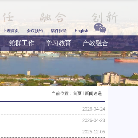
上理首页
会议预约
稿件报送
English
党群工作
学习教育
产教融合
当前位置：
首页
新闻速递
2026-04-24
2026-04-23
2025-12-05