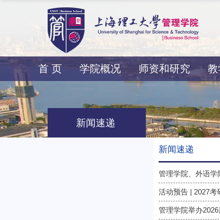
首 页
学院概况
师资和研究
教
新闻速递
新闻速递
管理学院、外语学
活动预告 | 20
管理学院举办202