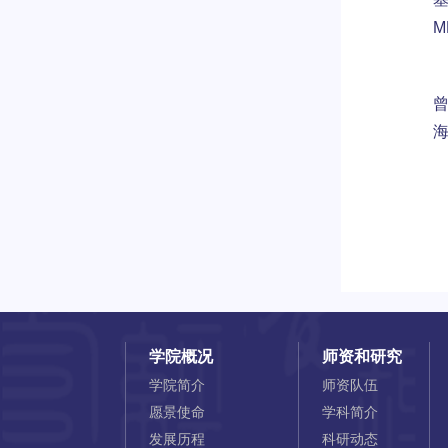
学院概况
师资和研究
学院简介
师资队伍
愿景使命
学科简介
发展历程
科研动态