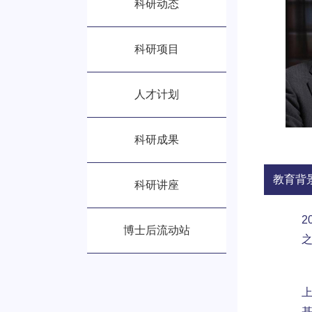
科研动态
科研项目
人才计划
科研成果
教育背
科研讲座
博士后流动站