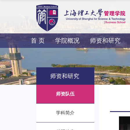
首 页
学院概况
师资和研究
师资和研究
师资队伍
学科简介