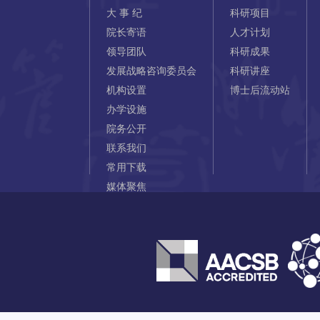
大 事 纪
科研项目
院长寄语
人才计划
领导团队
科研成果
发展战略咨询委员会
科研讲座
机构设置
博士后流动站
办学设施
院务公开
联系我们
常用下载
媒体聚焦