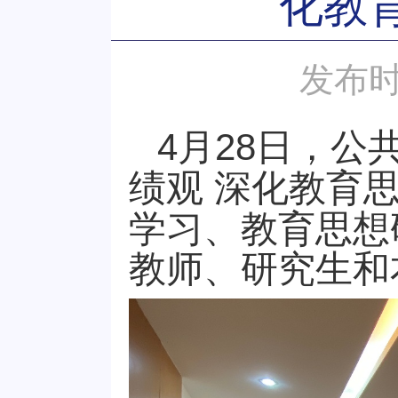
化教
发布时
4月28日，
绩观 深化教育
学习、教育思想
教师、研究生和