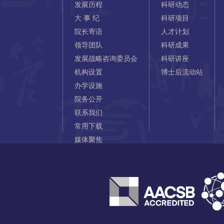
发展历程
科研动态
大 事 纪
科研项目
院长寄语
人才计划
领导团队
科研成果
发展战略咨询委员会
科研讲座
机构设置
博士后流动站
办学设施
院务公开
联系我们
常用下载
媒体聚焦