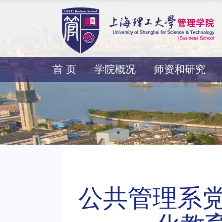
首 页
学院概况
师资和研究
公共管理系党