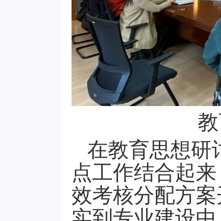
教
在教育思想研
点工作结合起来
效考核分配方案
实到专业建设中