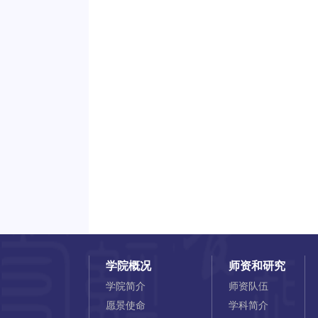
学院概况
师资和研究
学院简介
师资队伍
愿景使命
学科简介