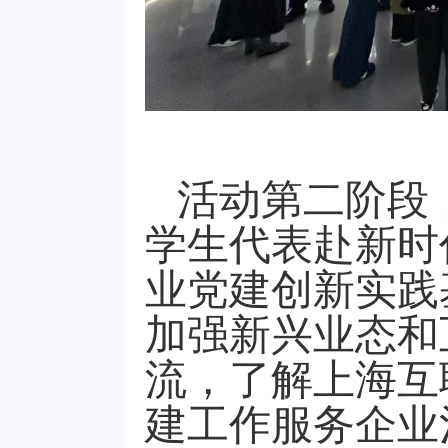
活动第二阶段
学生代表赴新时
业党建创新实践
加强新兴业态和
流，了解上海互
建工作服务企业