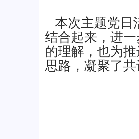
本次主题党日
结合起来，进一
的理解，也为推
思路，凝聚了共