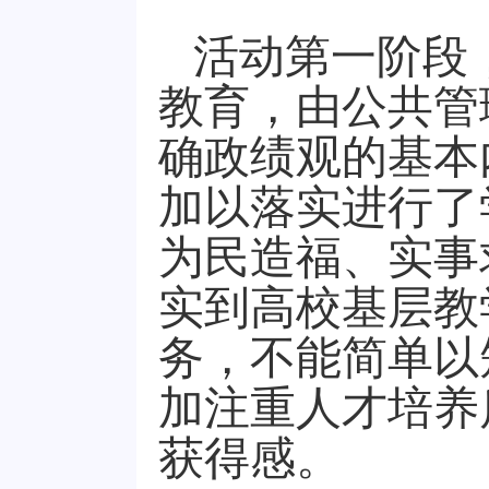
活动第一阶段
教育
，
由
公共管
确政绩观的基本
加以落实进行了
为民造福、实事
实到高校基层教
务，不能简单以
加注重人才培养
获得感
。