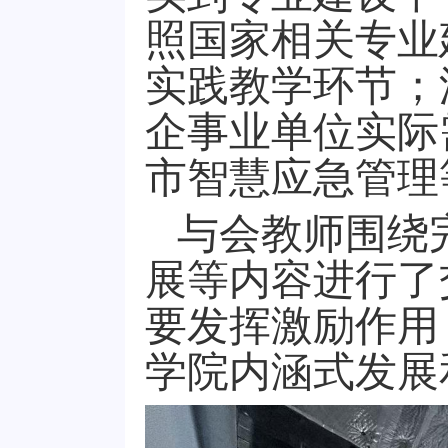
照国家相关专业
实践教学环节；
企事业单位实际
市智慧应急管理
与会教师围绕
展等内容进行了
要发挥激励作用
学院内涵式发展