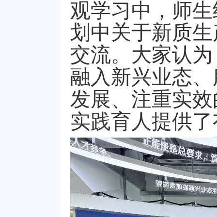
观学习中，师生
划中关于新质生
交流。
大家认为
融入新兴业态、
发展、注重实效
实践育人提供了