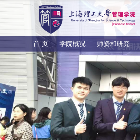
首 页
学院概况
师资和研究