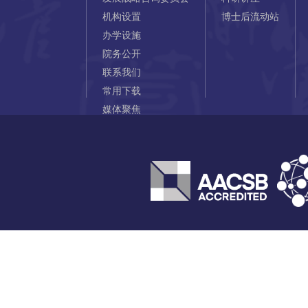
机构设置
博士后流动站
办学设施
院务公开
联系我们
常用下载
媒体聚焦