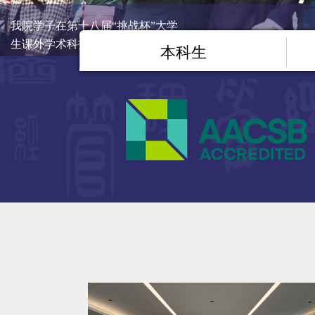
“政校合作”探索智慧应急管理新模
式 上海理工大学智慧应急管理学
本科生
院成立