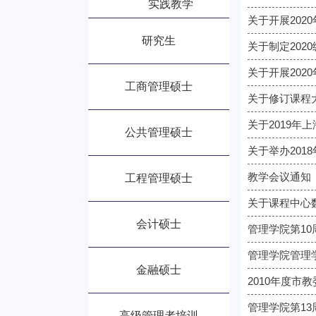
实践教学
关于开展20
研究生
关于制定202
关于开展20
工商管理硕士
关于修订课程
关于2019
公共管理硕士
关于举办201
教学会议通知
工程管理硕士
关于课程中心
会计硕士
管理学院第10
管理学院管理学
金融硕士
2010年度市
管理学院第1
高级管理者培训