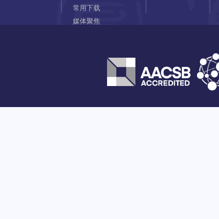
常用下载
媒体聚焦