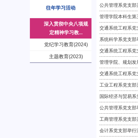
公共管理系党支部
往年学习活动
管理学院本科生第
深入贯彻中央八项规
交通系统工程系党
定精神学习教...
系统科学系党支部
党纪学习教育(2024)
交通系统工程系党
主题教育(2023)
管理学院、规划发
交通系统工程系党
工业工程系党支部开
国际经济与贸易系
公共管理系党支部
工商管理系党支部
会计系党支部举行