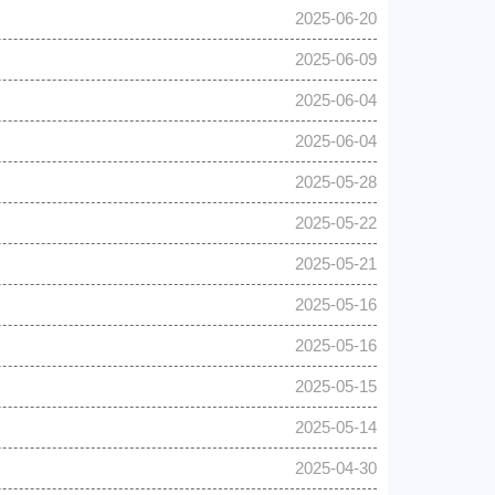
2025-06-20
2025-06-09
2025-06-04
2025-06-04
2025-05-28
2025-05-22
2025-05-21
2025-05-16
2025-05-16
2025-05-15
2025-05-14
2025-04-30