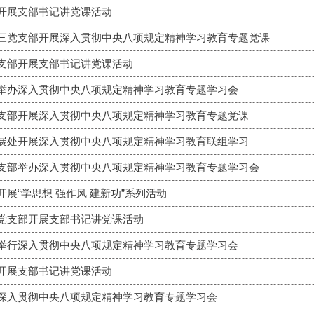
开展支部书记讲党课活动
三党支部开展深入贯彻中央八项规定精神学习教育专题党课
支部开展支部书记讲党课活动
举办深入贯彻中央八项规定精神学习教育专题学习会
支部开展深入贯彻中央八项规定精神学习教育专题党课
展处开展深入贯彻中央八项规定精神学习教育联组学习
支部举办深入贯彻中央八项规定精神学习教育专题学习会
展“学思想 强作风 建新功”系列活动
党支部开展支部书记讲党课活动
举行深入贯彻中央八项规定精神学习教育专题学习会
开展支部书记讲党课活动
深入贯彻中央八项规定精神学习教育专题学习会