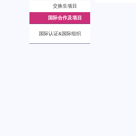
交换生项目
国际合作及项目
国际认证&国际组织