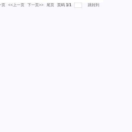
一页
<<上一页
下一页>>
尾页
页码
1
/
1
跳转到