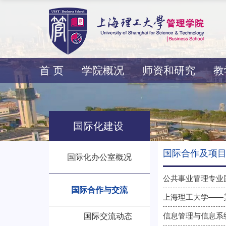
首 页
学院概况
师资和研究
教
国际化建设
国际合作及项
国际化办公室概况
公共事业管理专业
国际合作与交流
上海理工大学——
信息管理与信息系
国际交流动态