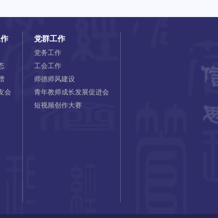
工作
党群工作
党务工作
态
工会工作
赠
师德师风建设
友会
青年教师成长发展促进会
短视频创作大赛