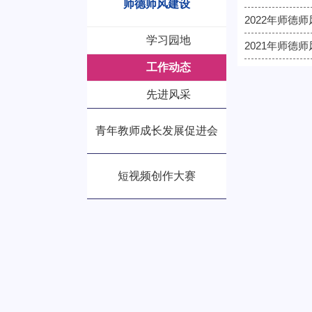
师德师风建设
2022年师德
学习园地
2021年师德
工作动态
先进风采
青年教师成长发展促进会
短视频创作大赛