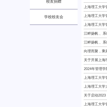
校友捐赠
上海理工大学
上海理工大学
学校校友会
上海理工大学管
江畔扬帆 、
江畔扬帆 、
向理而聚，乘
关于开展上海
2024年管理
上海理工大学管
上海理工大学
关于启动202
上海理工大学管