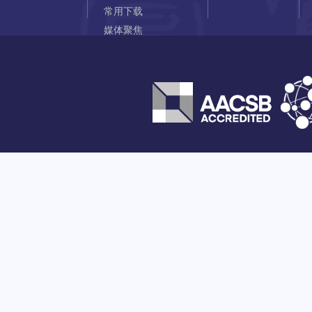
常用下载
媒体聚焦