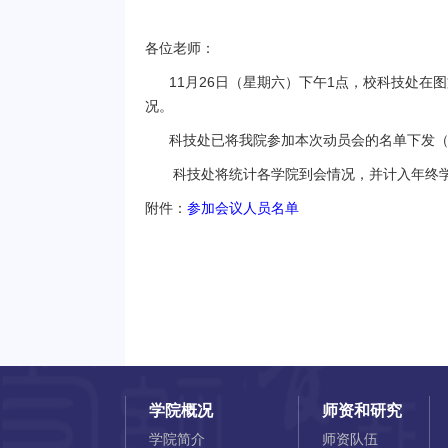
各位老师：
11月26日（星期六）下午1点，校科技处在
况。
科技处已将我院参加本次动员会的名单下发（见
科技处将统计各学院到会情况，并计入年终学
附件：
参加会议人员名单
学院概况
师资和研究
学院简介
师资队伍