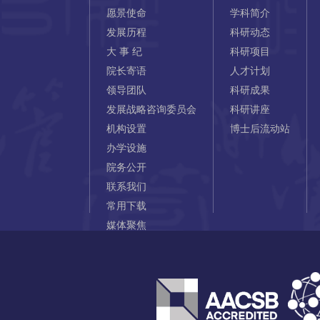
愿景使命
学科简介
发展历程
科研动态
大 事 纪
科研项目
院长寄语
人才计划
领导团队
科研成果
发展战略咨询委员会
科研讲座
机构设置
博士后流动站
办学设施
院务公开
联系我们
常用下载
媒体聚焦