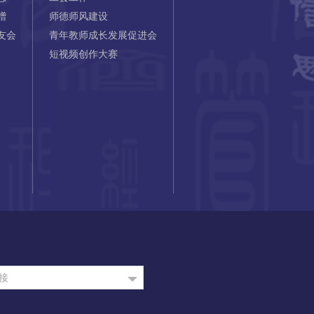
赠
师德师风建设
友会
青年教师成长发展促进会
短视频创作大赛
接