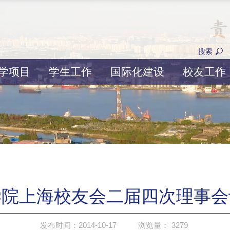
搜索
学项目
学生工作
国际化建设
校友工作
学院上海校友会二届四次理事会
发布时间：2014-10-17
浏览量：
3279