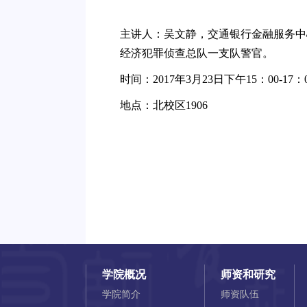
主讲人：吴文静，交通银行金融服务中
经济犯罪侦查总队一支队警官。
时间：2017年3月23日下午15：00-17：
地点：北校区1906
学院概况
师资和研究
学院简介
师资队伍