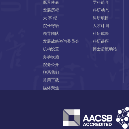
愿景使命
学科简介
发展历程
科研动态
大 事 纪
科研项目
院长寄语
人才计划
领导团队
科研成果
发展战略咨询委员会
科研讲座
机构设置
博士后流动站
办学设施
院务公开
联系我们
常用下载
媒体聚焦