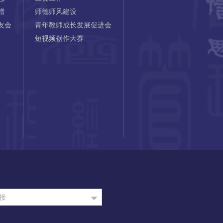
赠
师德师风建设
友会
青年教师成长发展促进会
短视频创作大赛
接