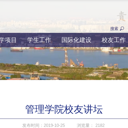
搜索
学项目
学生工作
国际化建设
校友工作
管理学院校友讲坛
发布时间：2019-10-25
浏览量：
2182