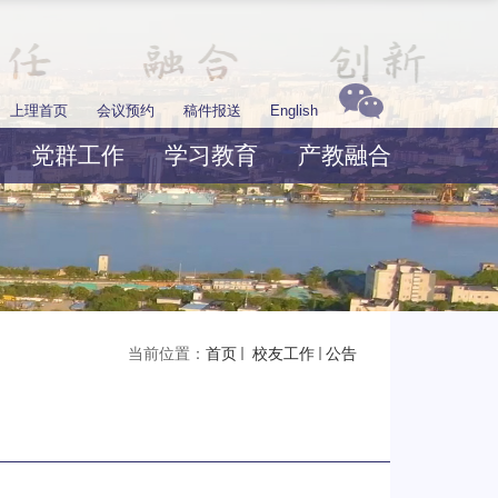
上理首页
会议预约
稿件报送
English
党群工作
学习教育
产教融合
当前位置：
首页
校友工作
公告