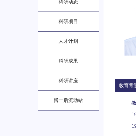
科研动态
科研项目
人才计划
科研成果
科研讲座
教育背
博士后流动站
1
1