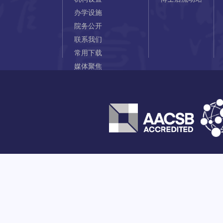
办学设施
院务公开
联系我们
常用下载
媒体聚焦