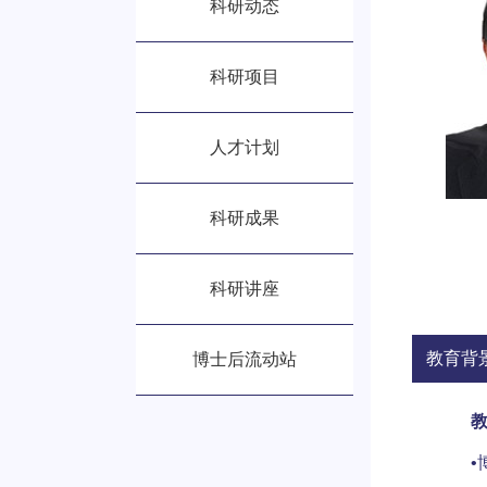
科研动态
科研项目
人才计划
科研成果
科研讲座
教育背
博士后流动站
•