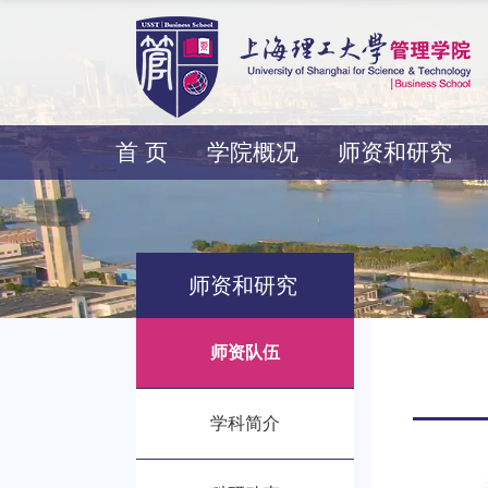
首 页
学院概况
师资和研究
师资和研究
师资队伍
学科简介