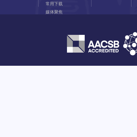
常用下载
媒体聚焦