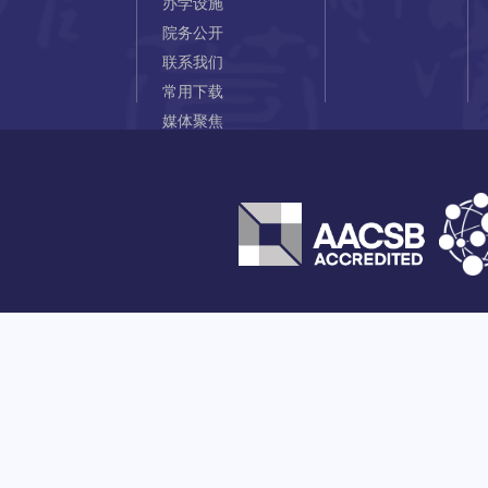
办学设施
院务公开
联系我们
常用下载
媒体聚焦