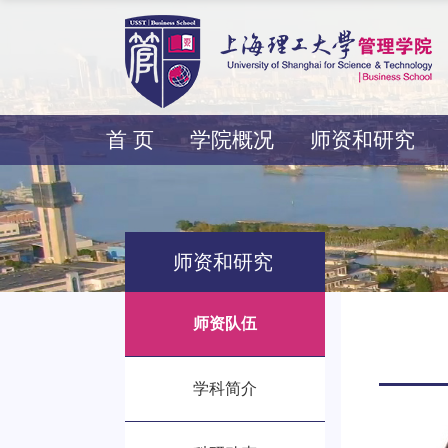
首 页
学院概况
师资和研究
师资和研究
师资队伍
学科简介