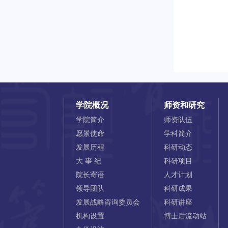
学院概况
师资和研究
学院简介
师资队伍
愿景使命
学科简介
发展历程
科研动态
大 事 纪
科研项目
院长寄语
人才计划
领导团队
科研成果
发展战略咨询委员会
科研讲座
机构设置
博士后流动站