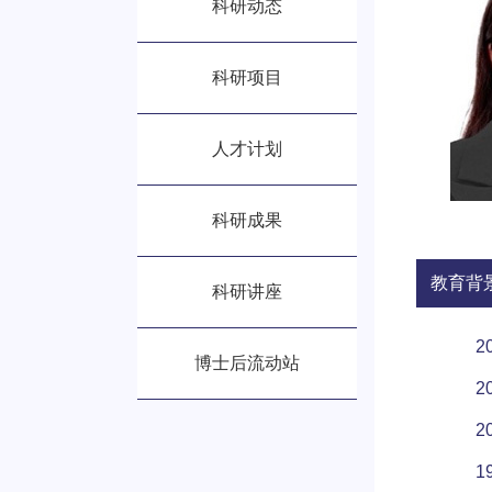
科研动态
科研项目
人才计划
科研成果
教育背
科研讲座
2
博士后流动站
2
2
1