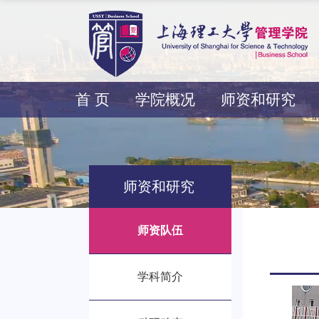
首 页
学院概况
师资和研究
师资和研究
师资队伍
学科简介