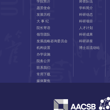
学院简介
师资队伍
愿景使命
学科简介
发展历程
科研动态
大 事 纪
科研项目
院长寄语
人才计划
领导团队
科研成果
发展战略咨询委员会
科研讲座
机构设置
博士后流动站
办学设施
院务公开
联系我们
常用下载
媒体聚焦