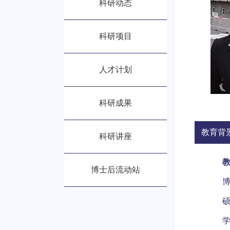
科研动态
科研项目
人才计划
科研成果
教育背
科研讲座
博士后流动站
博
硕
学