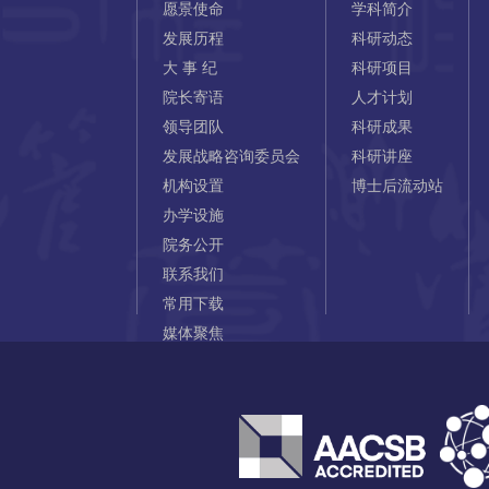
愿景使命
学科简介
发展历程
科研动态
大 事 纪
科研项目
院长寄语
人才计划
领导团队
科研成果
发展战略咨询委员会
科研讲座
机构设置
博士后流动站
办学设施
院务公开
联系我们
常用下载
媒体聚焦