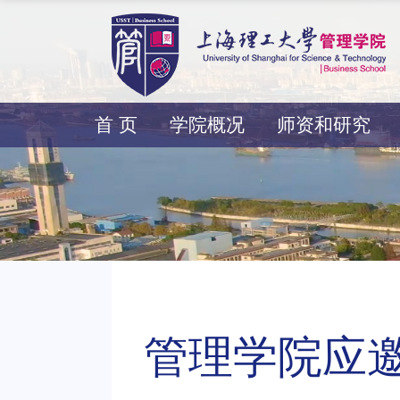
首 页
学院概况
师资和研究
管理学院应邀参