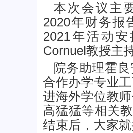
本次会议主要
2020年财务报
2021年活动安排
Cornuel教授主
院务助理霍良
合作办学专业工
进海外学位教师
高猛猛等相关教
结束后，大家就