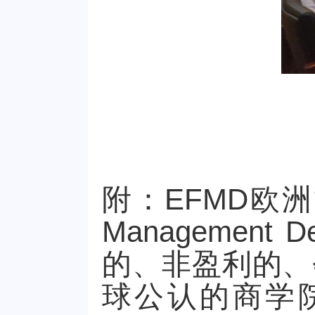
附：EFMD欧洲管理
Managemen
的、非盈利的、
球公认的商学