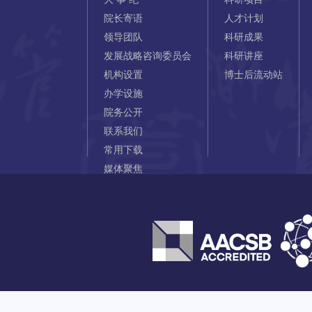
院长寄语
人才计划
领导团队
科研成果
发展战略咨询委员会
科研讲座
机构设置
博士后流动站
办学设施
院务公开
联系我们
常用下载
媒体聚焦