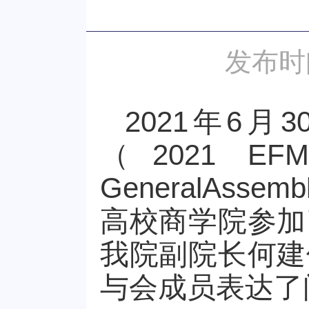
发布时
2021年6月3
（2021 EFMD
GeneralAs
高校商学院参加
我院副院长何建
与会成员表达了