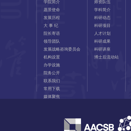
学院简介
师资队伍
愿景使命
学科简介
发展历程
科研动态
大 事 纪
科研项目
院长寄语
人才计划
领导团队
科研成果
发展战略咨询委员会
科研讲座
机构设置
博士后流动站
办学设施
院务公开
联系我们
常用下载
媒体聚焦