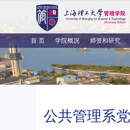
首 页
学院概况
师资和研究
公共管理系