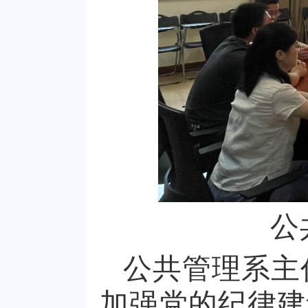
公
公共管理系主
加强党的纪律建