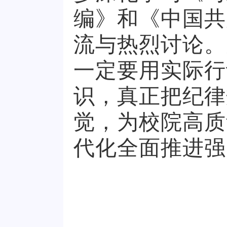
编》和《中国共
流与热烈讨论。
一定要用实际行
识，真正把纪律
觉
，
为校院高质
代化全面推进强