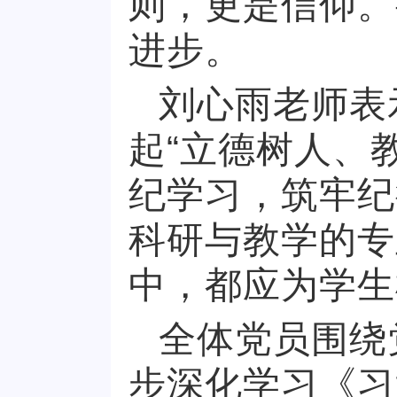
则，更是信仰。
进步。
刘心雨老师表
起
“立德树人、
纪学习，筑牢纪
科研与教学的专
中，都应为学生
全体党员围绕
步深化学习《习