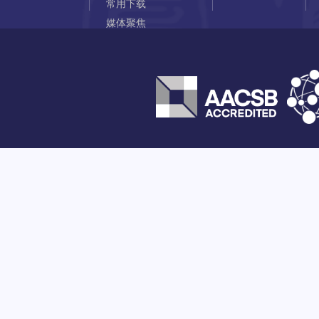
常用下载
媒体聚焦