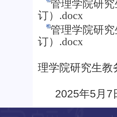
管理学院研究
订）.docx
管理学院研究
订）.docx
理学院研究生教
2025
年
5
月
7