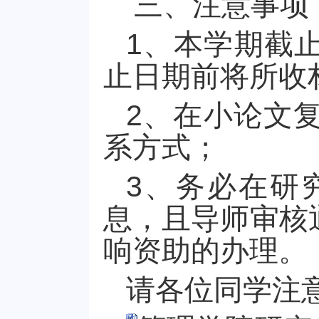
三、注意事项
1
、本学期截
止日期前将所收
2
、在小论文
系方式；
3
、务必在研
息，且导师审核
响资助的办理。
请各位同学注