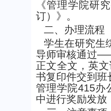
《管理学院研究
订）》
。
二、办理流程
学生在研究生
导师审核通过
—
正文全文，英文
书复印件交到班
管理学院
415
办
中进行奖励发放