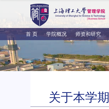
首 页
学院概况
师资和研究
关于本学