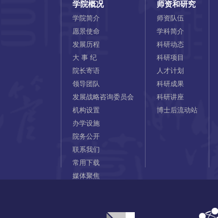
学院概况
师资和研究
学院简介
师资队伍
愿景使命
学科简介
发展历程
科研动态
大 事 纪
科研项目
院长寄语
人才计划
领导团队
科研成果
发展战略咨询委员会
科研讲座
机构设置
博士后流动站
办学设施
院务公开
联系我们
常用下载
媒体聚焦