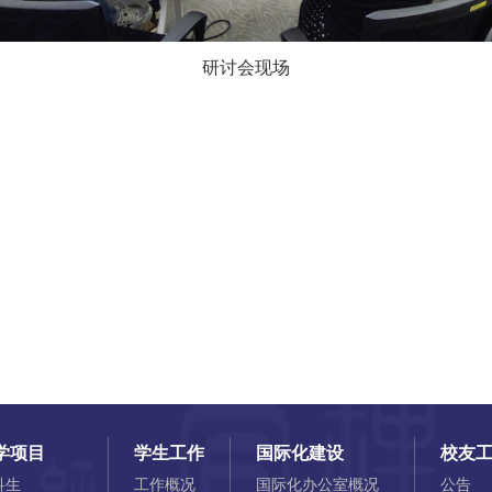
研讨会现场
学项目
学生工作
国际化建设
校友
科生
工作概况
国际化办公室概况
公告