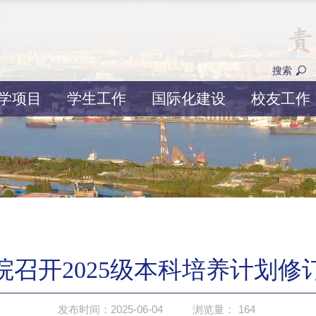
搜索
学项目
学生工作
国际化建设
校友工作
院召开2025级本科培养计划修
发布时间：2025-06-04
浏览量：
164