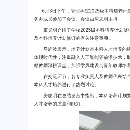
6月3日下午，管理学院2025级本科培养
务办成员参加了会议。会议由房志明主持。
束义明介绍了学校2025级本科培养计划
及本科培养计划修订的有关注意事项。
马静波表示，培养计划是本科人才培养的
体现时代性，注重融入人工智能等前沿技术，
励教师深耕课堂，加强学风建设与青年教师培
在交流环节，各专业负责人及教师代表结
本科人才培养进行了热烈讨论。
房志明在总结发言中指出，本科培养计划
人才培养的质量和能力。