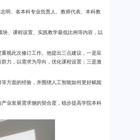
长房志明、各本科专业负责人、教师代表、本科教
程模块、课程设置、实践教学最低比例等内容，以
度重视此次修订工作。他提出三点建议，一是应
策群力，以需求为导向，优化课程设置；三是激
排等方面的经验，并围绕人工智能如何更好赋能
与产业发展需求侧的契合度，稳步提高学院本科