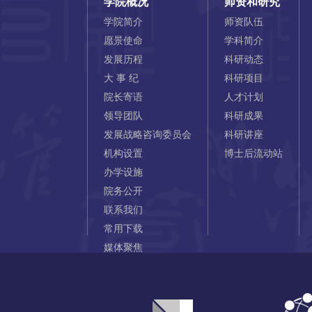
学院概况
师资和研究
学院简介
师资队伍
愿景使命
学科简介
发展历程
科研动态
大 事 纪
科研项目
院长寄语
人才计划
领导团队
科研成果
发展战略咨询委员会
科研讲座
机构设置
博士后流动站
办学设施
院务公开
联系我们
常用下载
媒体聚焦