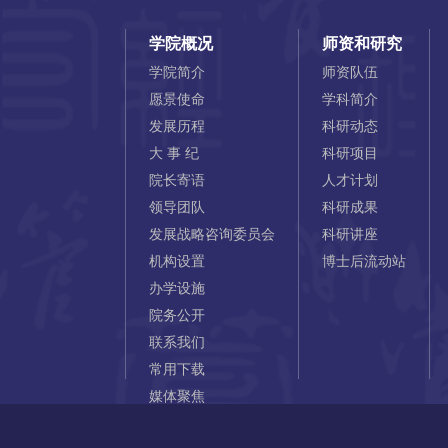
学院概况
师资和研究
学院简介
师资队伍
愿景使命
学科简介
发展历程
科研动态
大 事 纪
科研项目
院长寄语
人才计划
领导团队
科研成果
发展战略咨询委员会
科研讲座
机构设置
博士后流动站
办学设施
院务公开
联系我们
常用下载
媒体聚焦