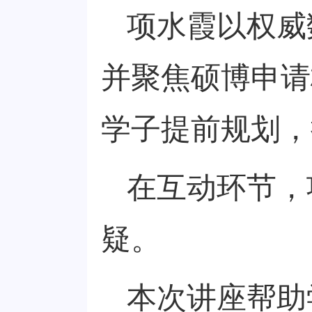
项水霞以权威
并
聚焦硕博申请
学子提前规划，
在互动环节，
疑。
本次讲座帮助