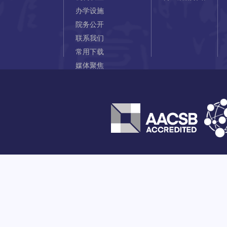
办学设施
院务公开
联系我们
常用下载
媒体聚焦