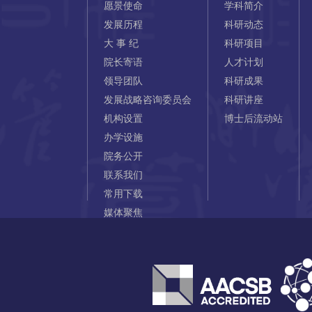
愿景使命
学科简介
发展历程
科研动态
大 事 纪
科研项目
院长寄语
人才计划
领导团队
科研成果
发展战略咨询委员会
科研讲座
机构设置
博士后流动站
办学设施
院务公开
联系我们
常用下载
媒体聚焦