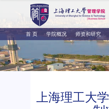
首 页
学院概况
师资和研究
上海理工大学