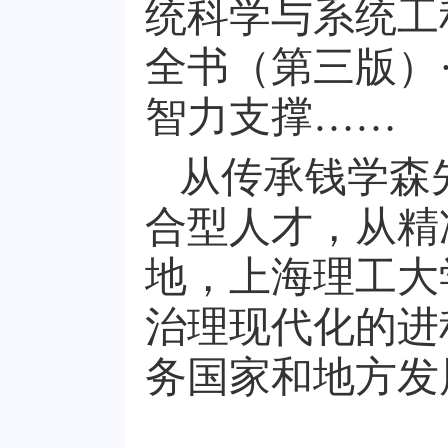
统科学与系统工
全书（第三版）
智力支撑……
从传承钱学森
合型人才，从精
地，上海理工大
治理现代化的进
务国家和地方发