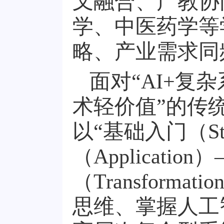
叉融合、产教协
学、中医药学等
略、产业需求同
面对“AI+复
术轻价值”的传统
以“基础入门（St
（Applicati
（Transfor
思维、掌握人工