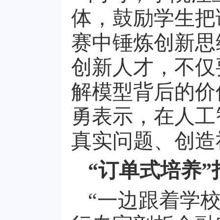
体，鼓励学生把
赛中锤炼创新思
创新人才，不仅
解模型背后的价
勇表示，在人工
真实问题、创造
“订单式培养”
“一边跟着学