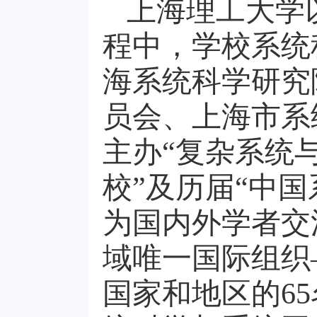
上海理工大学
程中，学校系统
海系统科学研究
员会、上海市系
主办“复杂系统
校”及历届“中
为国内外学者交
域唯一国际组织
国家和地区的6