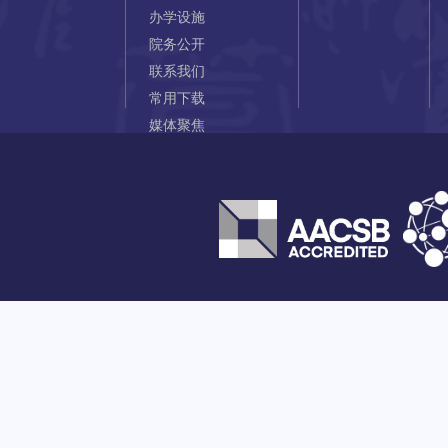
办学设施
院务公开
联系我们
常用下载
媒体聚焦