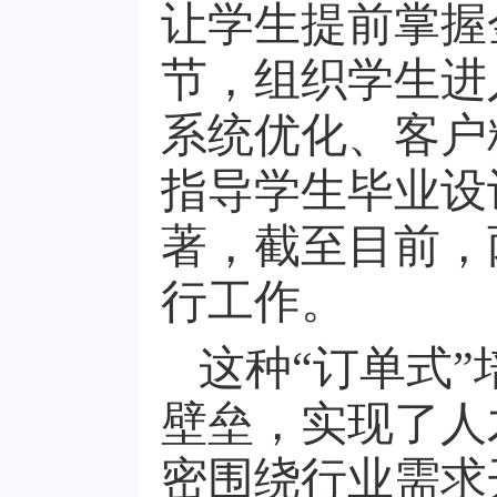
让学生提前掌握
节，组织学生进
系统优化、客户
指导学生毕业设
著，截至目前，
行工作。
这种“订单式”
壁垒，实现了人
密围绕行业需求