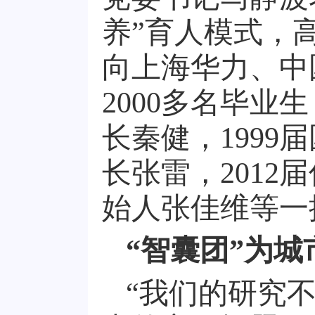
养”育人模式，
向上海华力、中
2000多名毕业
长秦健，199
长张雷，201
始人张佳维等一
“智囊团”为城
“我们的研究