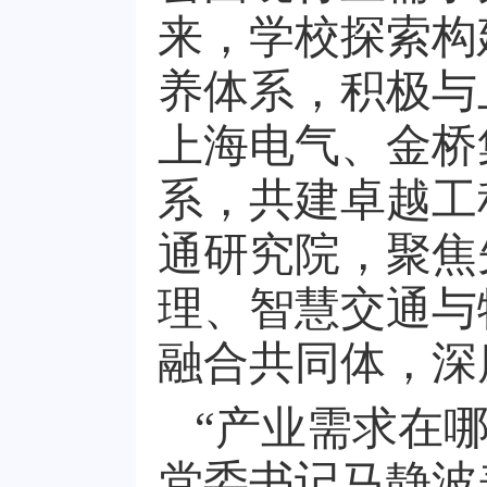
来，学校探索构
养体系，积极与
上海电气、金桥
系，共建卓越工
通研究院，聚焦
理、智慧交通与
融合共同体，深
“产业需求在
党委书记马静波