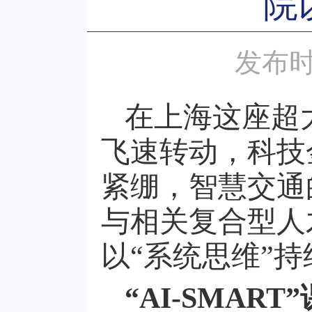
院
发布时
在上海这座超
飞速转动，科技
紧绷，智慧交通
与相关复合型人
以“系统思维”
“AI-SMA