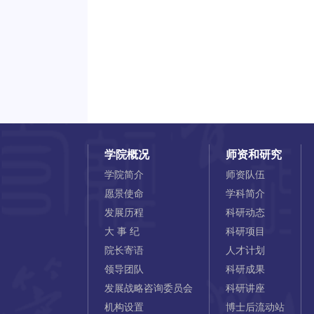
学院概况
师资和研究
学院简介
师资队伍
愿景使命
学科简介
发展历程
科研动态
大 事 纪
科研项目
院长寄语
人才计划
领导团队
科研成果
发展战略咨询委员会
科研讲座
机构设置
博士后流动站