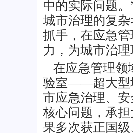
中的实际问题。
城市治理的复杂
抓手，在应急管
力，为城市治理
在应急管理领
验室——超大型
市应急治理、安
核心问题，承担
果多次获正国级