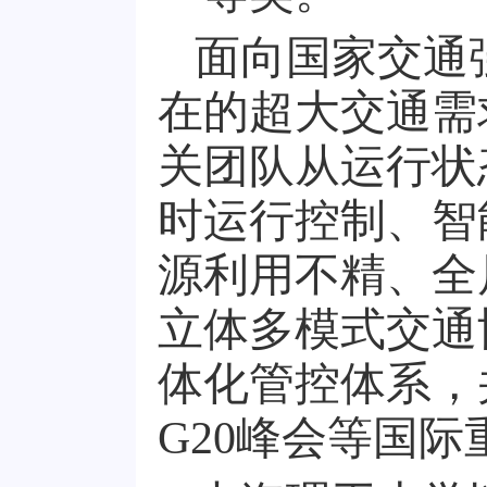
面向国家交通
在的超大交通需
关团队从运行状
时运行控制、智
源利用不精、全
立体多模式交通
体化管控体系，
G20峰会等国