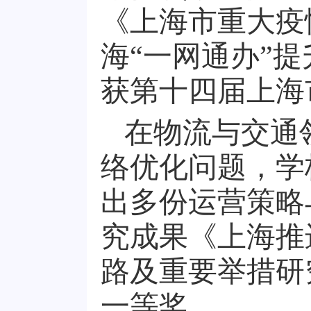
《上海市重大疫
海“一网通办”
获第十四届上海
在物流与交通
络优化问题，学
出多份运营策略
究成果《上海推
路及重要举措研
一等奖。