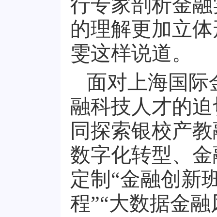
行专家剖析金融
的理解更加立体
雯这样说道。
面对上海国际
融科技人才的迫
同探索银校产教
数字化转型、金
定制“金融创新
程”“大数据金