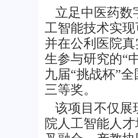
立足中医药数
工智能技术实现
并在公利医院真
生参与研究的“
九届“挑战杯”
三等奖。
该项目不仅展
院人工智能人才