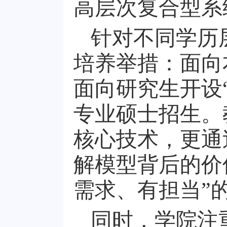
高层次复合型系
针对不同学历
培养举措：面向
面向研究生开设
专业硕士招生。
核心技术，更通
解模型背后的价
需求、有担当”
同时，学院注