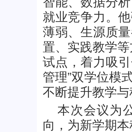
智能、数据分析
就业竞争力。他
薄弱、生源质量
置、实践教学等
试点，着力吸引
管理”双学位模
不断提升教学与
本次会议为
向，为新学期本