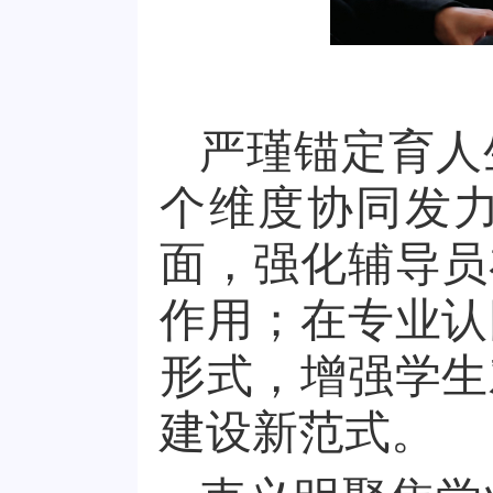
严瑾锚定育人
个维度协同发
面，强化辅导员
作用；在专业认
形式，增强学生
建设新范式。