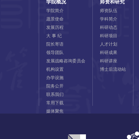
学院概况
师资和研究
学院简介
师资队伍
愿景使命
学科简介
发展历程
科研动态
大 事 纪
科研项目
院长寄语
人才计划
领导团队
科研成果
发展战略咨询委员会
科研讲座
机构设置
博士后流动站
办学设施
院务公开
联系我们
常用下载
媒体聚焦