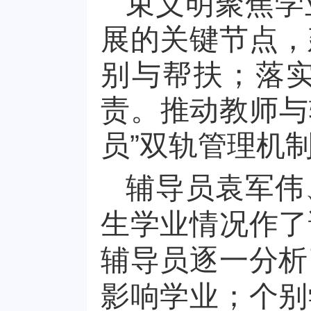
束义明聚焦学
展的关键节点，
别与帮扶；落
责。推动教师与
员”双轨管理机
辅导员袁军伟
生学业情况作了
辅导员逐一分析
影响学业；个别