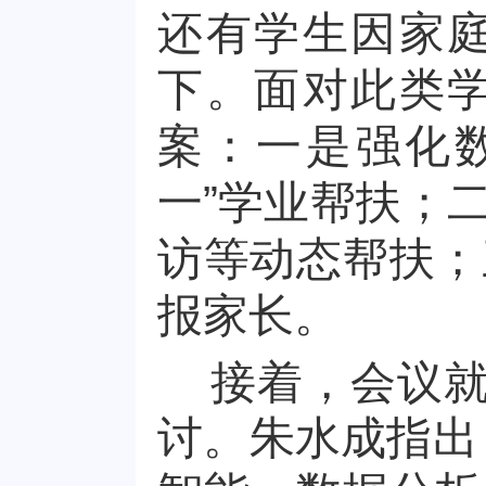
还有学生因家
下。面对此类
案：一是强化
一”学业帮扶；
访等动态帮扶；
报家长。
接着，会议就
讨。朱水成指出