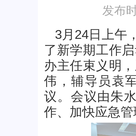
发布时
3月24日上午
了新学期工作启
办主任束义明，
伟，辅导员袁
议。会议由朱水
作、加快应急管