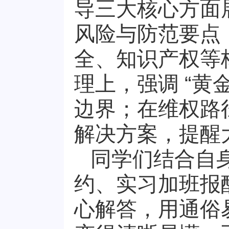
导三大核心方面
风险与防范要点
全、知识产权等
理上，强调 “黄
边界；在维权路
解决方案，提醒
同学们结合自
约、实习加班报
心解答，用通俗