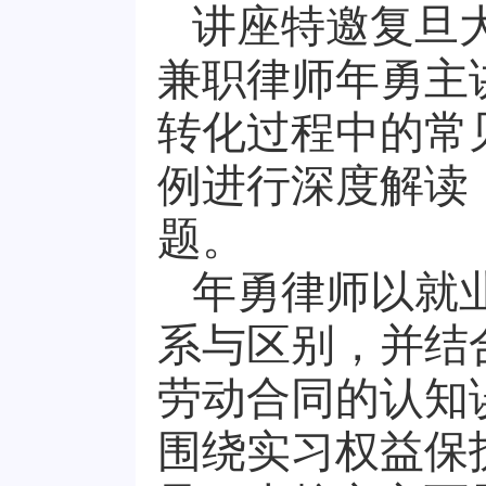
讲座特邀复旦
兼职律师年勇主
转化过程中的常
例进行深度解读
题。
年勇律师以就
系与区别，并结
劳动合同的认知
围绕实习权益保