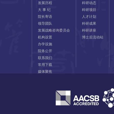
发展历程
科研动态
大 事 纪
科研项目
院长寄语
人才计划
领导团队
科研成果
发展战略咨询委员会
科研讲座
机构设置
博士后流动站
办学设施
院务公开
联系我们
常用下载
媒体聚焦