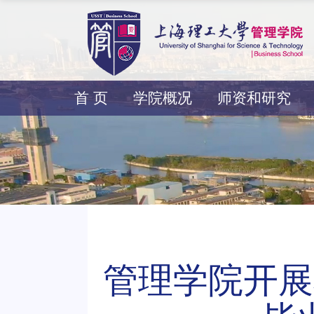
首 页
学院概况
师资和研究
管理学院开展