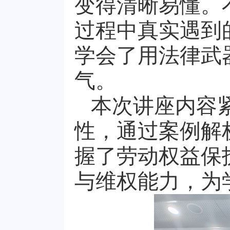
变得清晰易懂。
过程中真实遇到
学会了用法律武
气。
本次讲座内容
性，通过案例解
握了劳动权益保
与维权能力，为