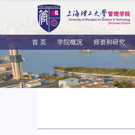
首 页
学院概况
师资和研究