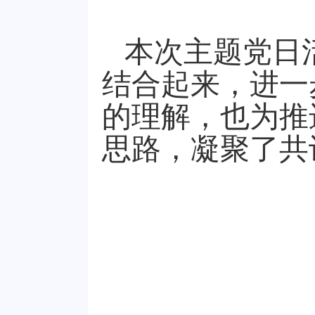
本次主题党日
结合起来，进一
的理解，也为推
思路，凝聚了共