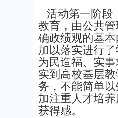
活动第一阶段
教育
，
由
公共管
确政绩观的基本
加以落实进行了
为民造福、实事
实到高校基层教
务，不能简单以
加注重人才培养
获得感
。