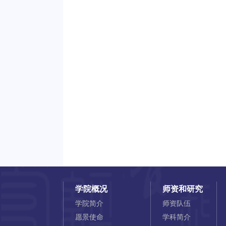
学院概况
师资和研究
学院简介
师资队伍
愿景使命
学科简介