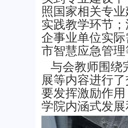
照国家相关专业
实践教学环节；
企事业单位实际
市智慧应急管理
与会教师围绕
展等内容进行了
要发挥激励作用
学院内涵式发展