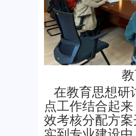
教
在教育思想研
点工作结合起来
效考核分配方案
实到专业建设中