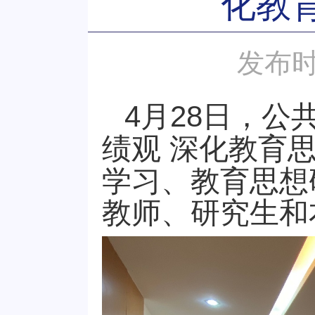
化教
发布时
4月28日，
绩观 深化教育
学习、教育思想
教师、研究生和