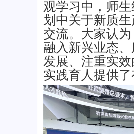
观学习中，师生
划中关于新质生
交流。
大家认为
融入新兴业态、
发展、注重实效
实践育人提供了