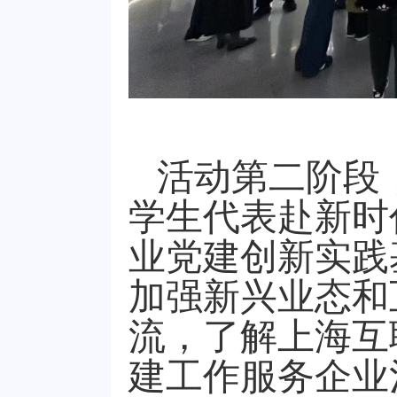
活动第二阶段
学生代表赴新时
业党建创新实践
加强新兴业态和
流，了解上海互
建工作服务企业