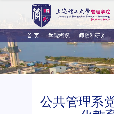
首 页
学院概况
师资和研究
公共管理系党