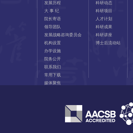
发展历程
科研动态
大 事 纪
科研项目
院长寄语
人才计划
领导团队
科研成果
发展战略咨询委员会
科研讲座
机构设置
博士后流动站
办学设施
院务公开
联系我们
常用下载
媒体聚焦