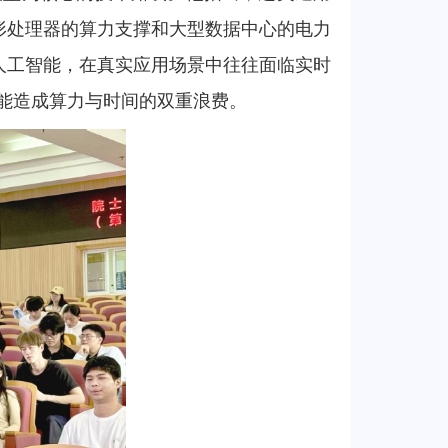
形处理器的算力支撑和大型数据中心的电力
人工智能，在真实应用场景中往往面临实时
能造成算力与时间的双重浪费。