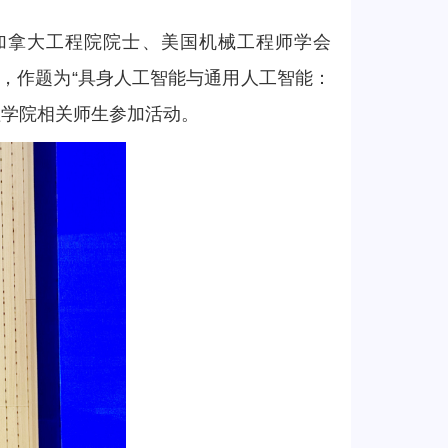
。加拿大工程院院士、美国机械工程师学会
校，作题为“具身人工智能与通用人工智能：
理学院相关师生参加活动。