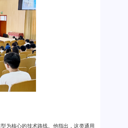
模型为核心的技术路线。他指出，这类通用