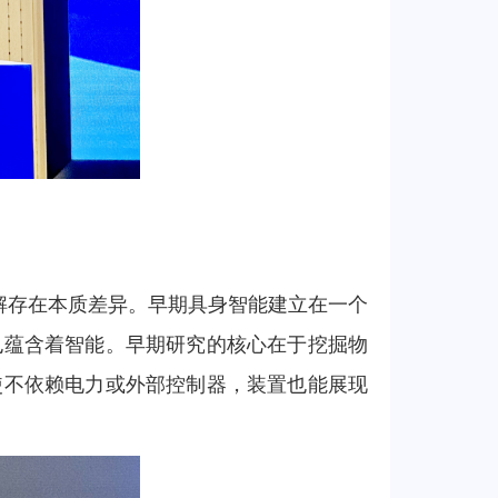
解存在本质差异。早期具身智能建立在一个
也蕴含着智能。早期研究的核心在于挖掘物
使不依赖电力或外部控制器，装置也能展现