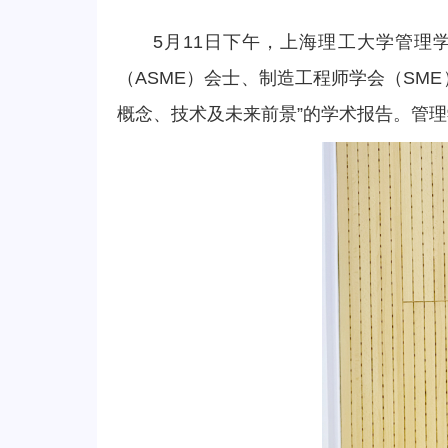
5月11日下午，上海理工大学管理
（ASME）会士、制造工程师学会（SM
概念、技术及未来前景”的学术报告。管