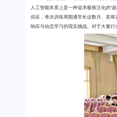
人工智能本质上是一种追求极致泛化的“
供应，单次训练周期通常长达数月。若将
响应与动态学习的现实挑战。对于大量行