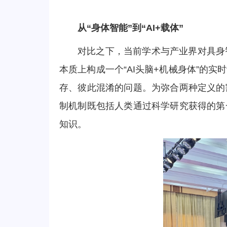
从“身体智能”到“AI+载体”
对比之下，当前学术与产业界对具身
本质上构成一个“AI头脑+机械身体”的
存、彼此混淆的问题。为弥合两种定义的
制机制既包括人类通过科学研究获得的第
知识。