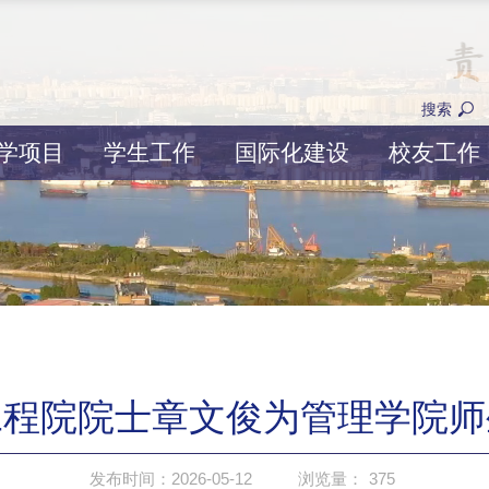
搜索
学项目
学生工作
国际化建设
校友工作
工程院院士章文俊为管理学院师
发布时间：2026-05-12
浏览量：
375