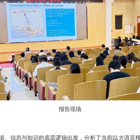
报告现场
据、信息与知识的底层逻辑出发，分析了当前以大语言