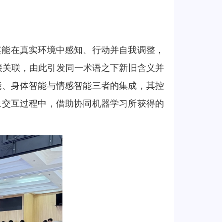
其能在真实环境中感知、行动并自我调整，
直接关联，由此引发同一术语之下新旧含义并
能、身体智能与情感智能三者的集成，其控
象交互过程中，借助协同机器学习所获得的