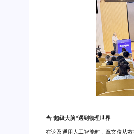
当“超级大脑”遇到物理世界
在论及通用人工智能时，章文俊从数