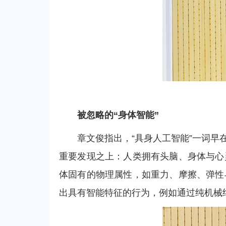
被忽略的“身体智能”
章文俊指出，“具身人工智能”一词
重要发现之上：人类拥有头脑、身体与心
体固有的物理属性，如重力、摩擦、弹性
出具有智能特征的行为，例如通过纯机械