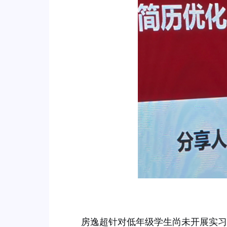
房逸超针对低年级学生尚未开展实习