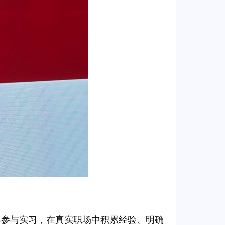
早参与实习，在真实职场中积累经验、明确