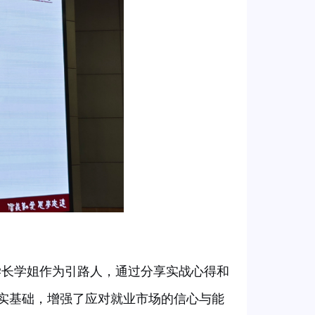
学长学姐作为引路人，通过分享实战心得和
实基础，增强了应对就业市场的信心与能