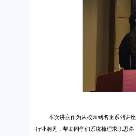
本次讲座作为从校园到名企系列讲座
行业洞见，帮助同学们系统梳理求职思路