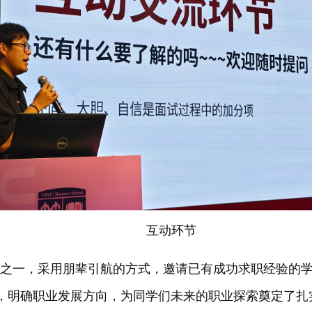
互动环节
之一，采用朋辈引航的方式，邀请已有成功求职经验的
，明确职业发展方向，为同学们未来的职业探索奠定了扎