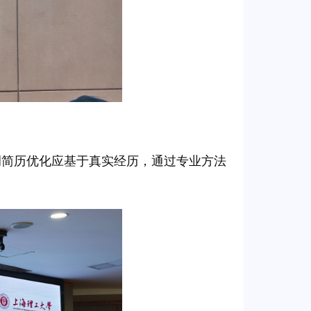
调简历优化应基于真实经历，通过专业方法