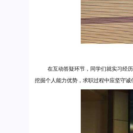
在互动答疑环节，同学们就实习经历
挖掘个人能力优势，求职过程中应坚守诚