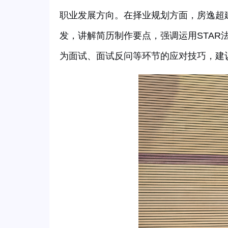
职业发展方向。在择业规划方面，房逸超
发，讲解简历制作要点，强调运用
STA
为面试、面试反问等环节的应对技巧，建