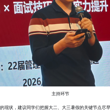
主持环节
的现状，建议同学们把握大二、大三暑假的关键节点尽