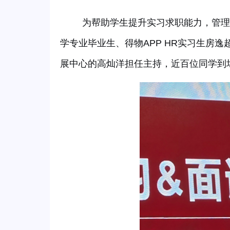
为帮助学生提升实习求职能力，管理
学专业毕业生、得物
APP HR实习生房
展中心的高灿洋担任主持，近百位同学到