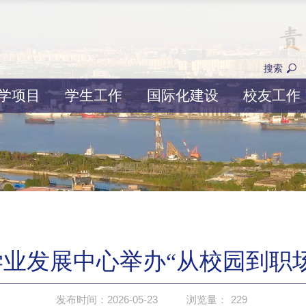
搜索
学项目
学生工作
国际化建设
校友工作
业发展中心举办“从校园到职
发布时间：2026-05-23
浏览量：
229