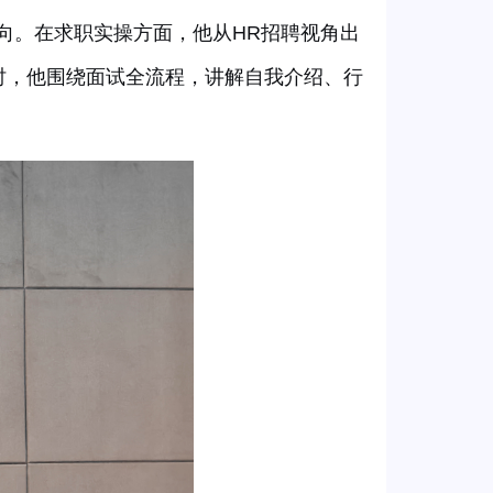
向。在求职实操方面，他从
HR招聘视角出
时，他围绕面试全流程，讲解自我介绍、行