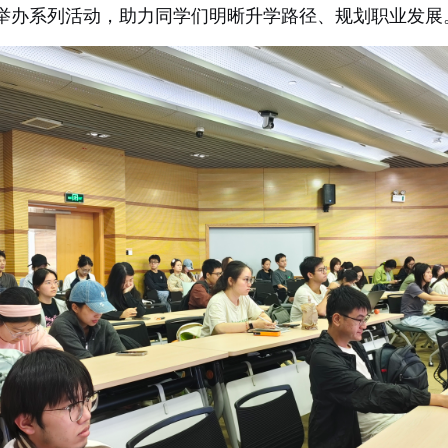
举办系列活动，助力同学们明晰升学路径、规划职业发展