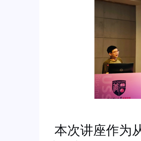
本次讲座作为