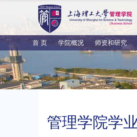
首 页
学院概况
师资和研究
管理学院学业