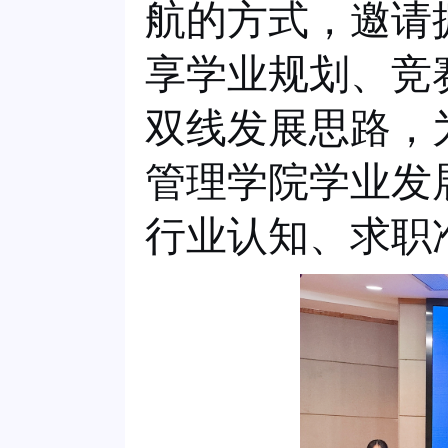
航的方式，邀请
享学业规划、竞
双线发展思路，
管理学院学业发
行业认知、求职