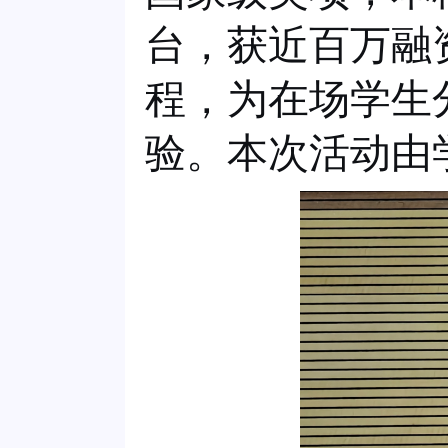
台，获近百万融
程，为在场学生
验。本次活动由