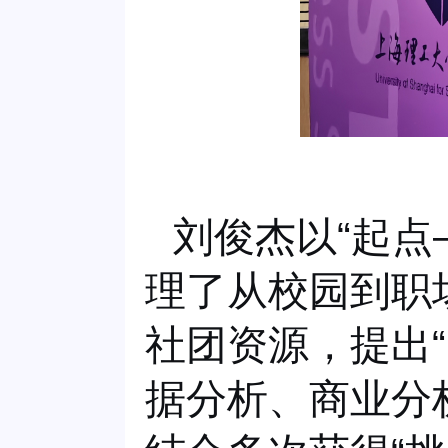
刘俊杰以
“起点
理了从校园到职
社团资源，提出
据分析、商业分