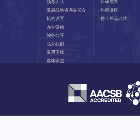
领导团队
科研成果
发展战略咨询委员会
科研讲座
机构设置
博士后流动站
办学设施
院务公开
联系我们
常用下载
媒体聚焦