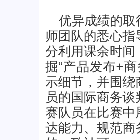
优异成绩的取
师团队的悉心指
分利用课余时间
掘
“产品发布
+
商
示细节，并围绕
员的国际商务谈
赛队员在比赛中
达能力、规范商