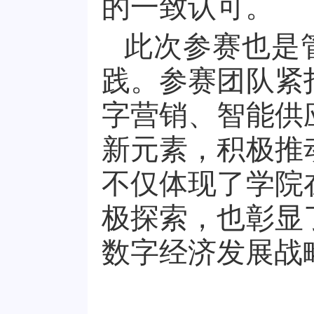
的一致认可。
此次参赛也是
践。参赛团队紧
字营销、智能供
新元素，积极推
不仅体现了学院
极探索，也彰显
数字经济发展战