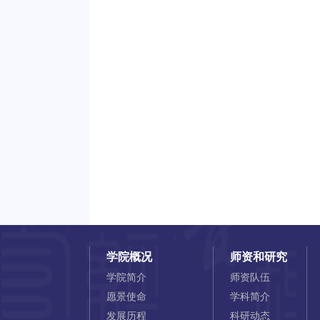
学院概况
师资和研究
学院简介
师资队伍
愿景使命
学科简介
发展历程
科研动态