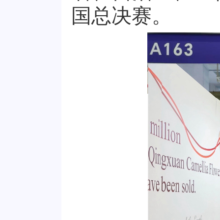
国总决赛
。