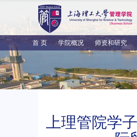
首 页
学院概况
师资和研究
上理管院学子