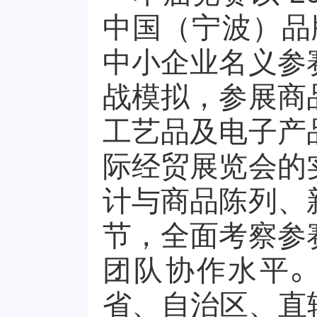
中国（宁波）品
中小企业名义参
战模拟，参展商
工艺品及电子产
际经贸展览会的
计与商品陈列、
节，全面考察参
团队协作水平
省、自治区、直