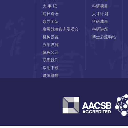
大 事 纪
科研项目
院长寄语
人才计划
领导团队
科研成果
发展战略咨询委员会
科研讲座
机构设置
博士后流动站
办学设施
院务公开
联系我们
常用下载
媒体聚焦