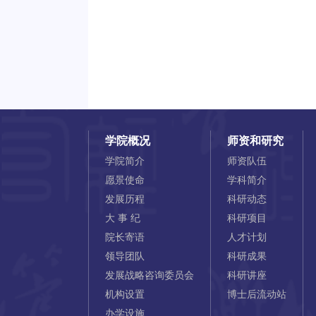
学院概况
师资和研究
学院简介
师资队伍
愿景使命
学科简介
发展历程
科研动态
大 事 纪
科研项目
院长寄语
人才计划
领导团队
科研成果
发展战略咨询委员会
科研讲座
机构设置
博士后流动站
办学设施