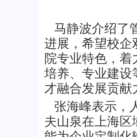
马静波介绍了
进展，希望校企
院专业特色，着
培养、专业建设
才融合发展贡献
张海峰表示，
夫山泉在上海区
能为企业定制化