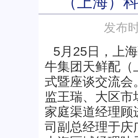
（上海）
发布时
5月25日，上
牛集团天鲜配（
式暨座谈交流会
监王瑞、大区市
家庭渠道经理顾
司副总经理于庆