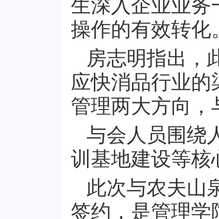
生深入企业业务
操作的有效转化
房志明指出，
应快消品行业的
管理两大方向，
与会人员围绕
训基地建设等核
此次与农夫山
签约，是管理学