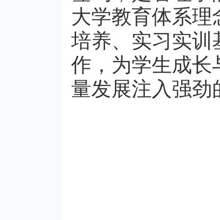
大学教育体系理
培养、实习实训
作，为学生成长
量发展注入强劲