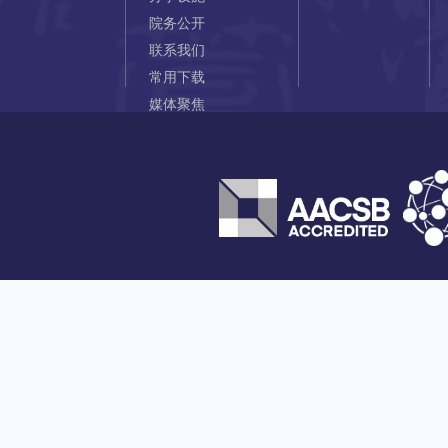
院务公开
联系我们
常用下载
媒体聚焦