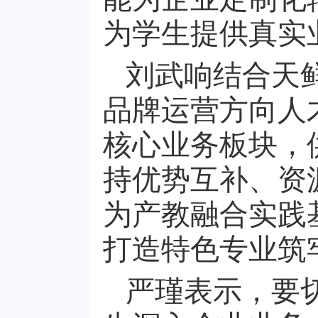
为学生提供真实
刘武响结合天
品牌运营方向人
核心业务板块，
持优势互补、资
为产教融合实践
打造特色专业筑
严瑾表示，要