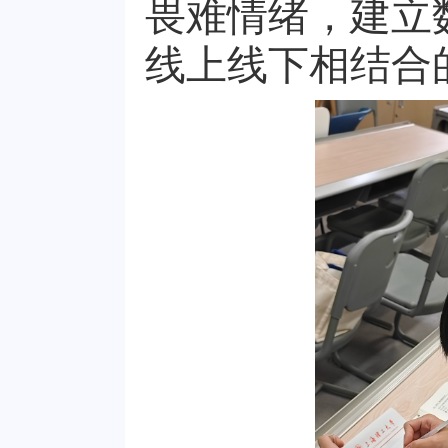
畏难情绪，建立
线上线下相结合