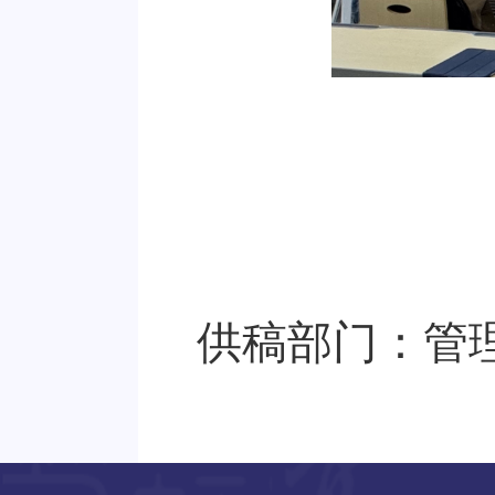
供稿部门：管