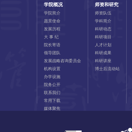
学院概况
师资和研究
学院简介
师资队伍
愿景使命
学科简介
发展历程
科研动态
大 事 纪
科研项目
院长寄语
人才计划
领导团队
科研成果
发展战略咨询委员会
科研讲座
机构设置
博士后流动站
办学设施
院务公开
联系我们
常用下载
媒体聚焦