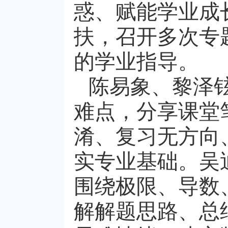
惑、赋能学业成
扶，召开多次专
的学业指导。
陈易象、黎泽
难点，分享课堂
淆、复习无方向
实专业基础。吴
围绕极限、导数
解解题思路、总