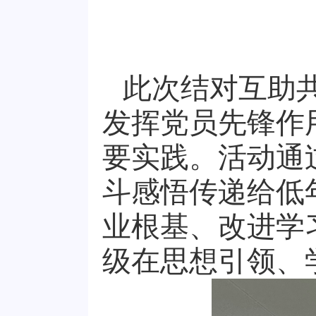
此次结对互助
发挥党员先锋作
要实践。活动通
斗感悟传递给低
业根基、改进学
级在思想引领、