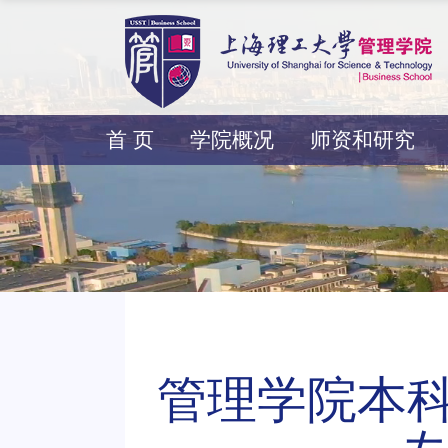
首 页
学院概况
师资和研究
​ 管理学院本