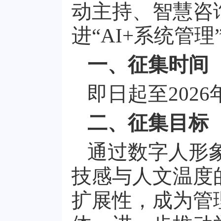
动主持、智慧咨
进
“AI+
系统管理
一、征集时间
即日起至
2026
二、征集目标
通过数字人形
技感与人文温度
扩展性，成为管