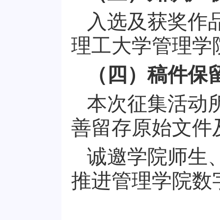
入选及获奖作
理工大学管理学
（四）稿件保
本次征集活动
善留存原始文件
诚邀学院师生
推进管理学院数