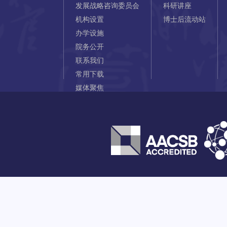
发展战略咨询委员会
科研讲座
机构设置
博士后流动站
办学设施
院务公开
联系我们
常用下载
媒体聚焦