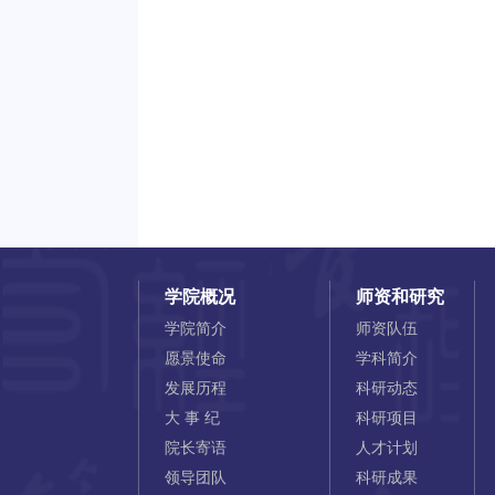
学院概况
师资和研究
学院简介
师资队伍
愿景使命
学科简介
发展历程
科研动态
大 事 纪
科研项目
院长寄语
人才计划
领导团队
科研成果