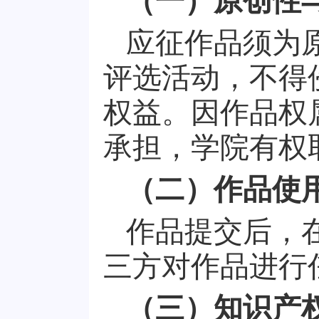
（一）原创性
应征作品须为
评选活动，不得
权益。因作品权
承担，学院有权
（二）作品使
作品提交后，
三方对作品进行
（三）知识产