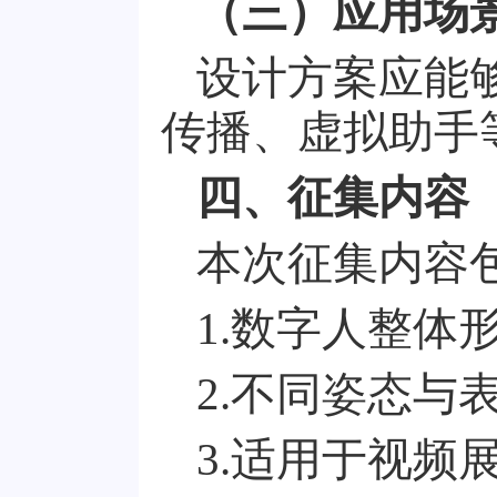
（三）应用场
设计方案应能
传播、虚拟助手
四、征集内容
本次征集内容
1.
数字人整体
2.
不同姿态与
3.
适用于视频