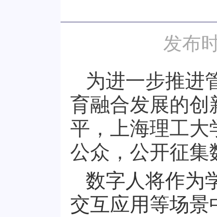
发布时
为进一步推进
育融合发展的创
平，上海理工大
公众，公开征集
数字人将作为
交互应用等场景