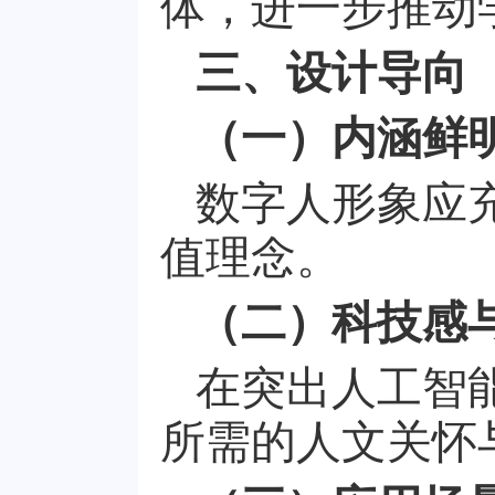
体，进一步推动
三、设计导向
（一）内涵鲜
数字人形象应
值理念。
（二）科技感
在突出人工智
所需的人文关怀