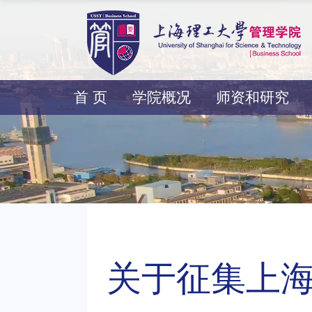
首 页
学院概况
师资和研究
关于征集上海