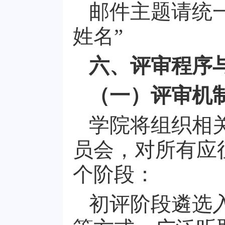
邮件主题请统
姓名
”
六、评审程序
（一）评审机
学院将组织相
员会，对所有应
个阶段：
初评阶段遴选