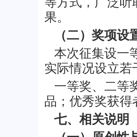
等方式，广泛听
果。
（二）奖项设
本次征集设一
实际情况设立若
一等奖、二等
品；优秀奖获得
七、相关说明