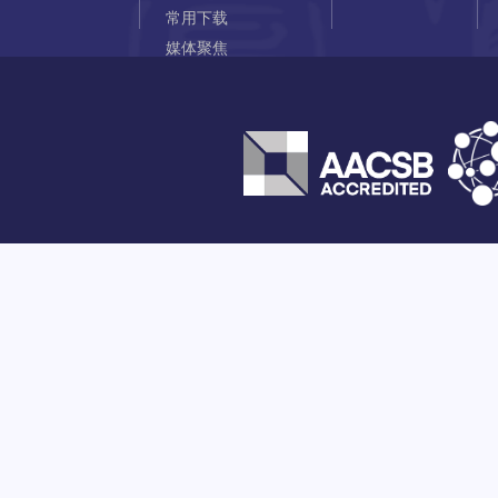
常用下载
媒体聚焦