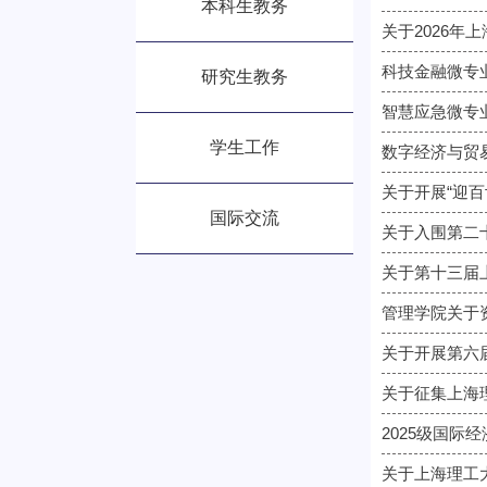
本科生教务
科技金融微专业
研究生教务
智慧应急微专业
学生工作
数字经济与贸易
关于开展“迎百
国际交流
关于入围第二
关于第十三届
管理学院关于
关于开展第六
关于征集上海
2025级国际
关于上海理工