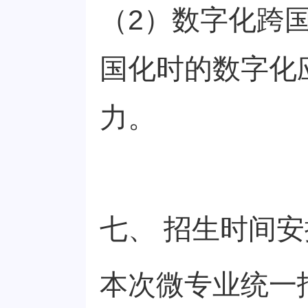
（2）数字化跨
国化时的数字化
力。
七、 招生时间
本次微专业统一报