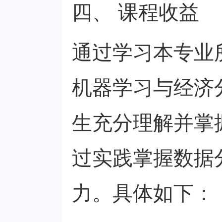
四、 课程收益
通过学习本专业
机器学习与经济
生充分理解并掌
过实践掌握数据
力。具体如下：