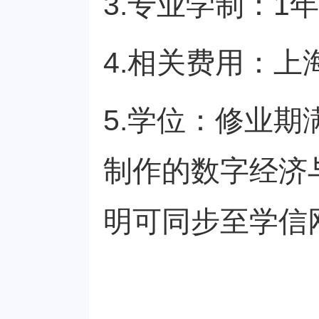
3.专业学制：1
4.相关费用：
5.学位：修业
制作的数字经济
明可同步至学信