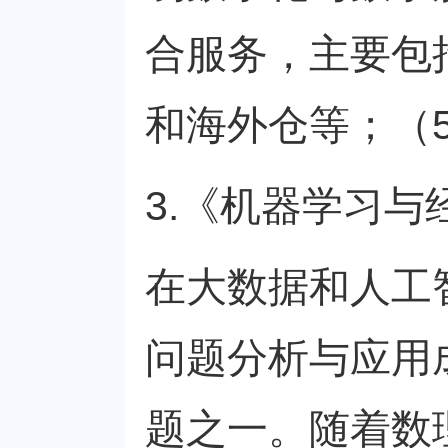
合服务，主要包
和海外仓等；（
3.《机器学习与
在大数据和人工
问题分析与应用
题之一。随着数