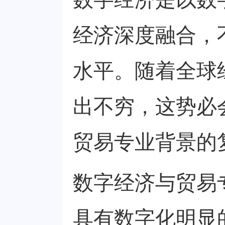
经济深度融合，
水平。随着全球
出不穷，这势必
贸易专业背景的
数字经济与贸易
具有数字化明显