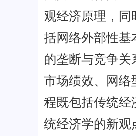
观经济原理，同
括网络外部性基
的垄断与竞争关
市场绩效、网络
程既包括传统经
统经济学的新观