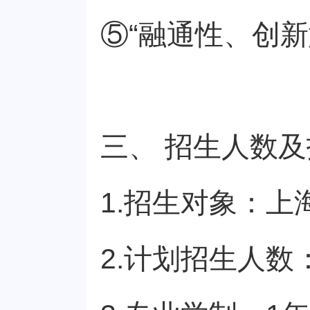
⑤“融通性、创
三、 招生人数
1.招生对象：
2.计划招生人数