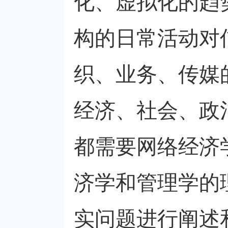
化、虚拟化的趋
构的日常活动对
织、业务、传媒
经济、社会、政
都需要网络经济
济学和管理学的
实问题进行阐述