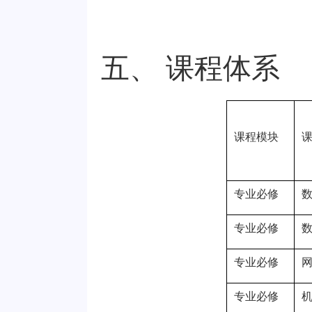
五、 课程体系
课程模块
专业必修
专业必修
专业必修
专业必修