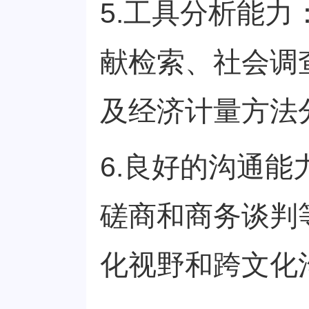
5.工具分析能
献检索、社会调
及经济计量方法
6.良好的沟通
磋商和商务谈判
化视野和跨文化