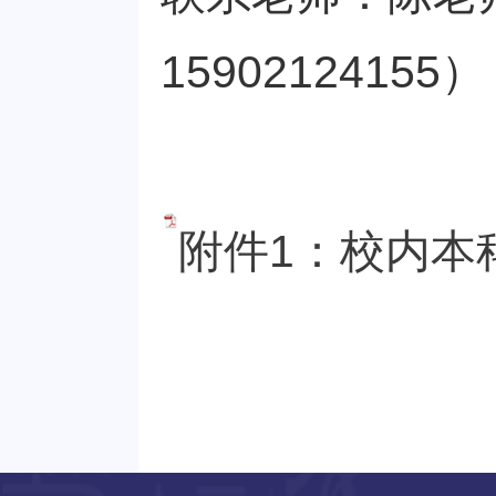
15902124155）
附件1：校内本科