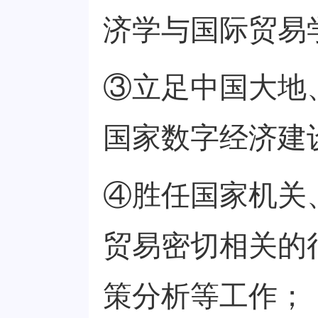
济学与国际贸易
③立足中国大地
国家数字经济建
④胜任国家机关
贸易密切相关的
策分析等工作；