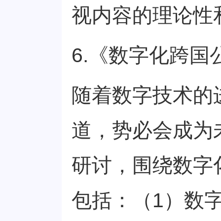
视内容的理论性
6.《数字化跨
随着数字技术的
道，势必会成为
研讨，围绕数字
包括：（1）数