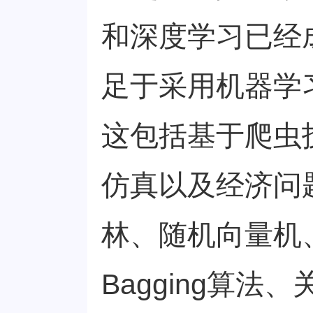
和深度学习已经
足于采用机器学
这包括基于爬虫
仿真以及经济问
林、随机向量机、
Bagging算