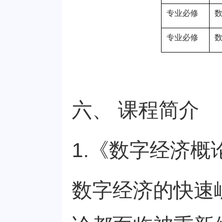
专业必修
专业必修
六、 课程简介
1.《数字经济概
数字经济的快速