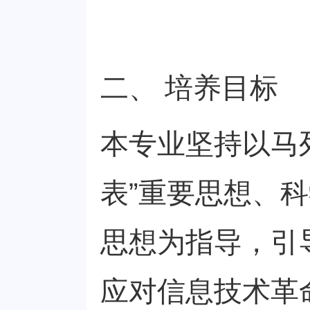
二、 培养目标
本专业坚持以马
表”重要思想、
思想为指导，引
应对信息技术革