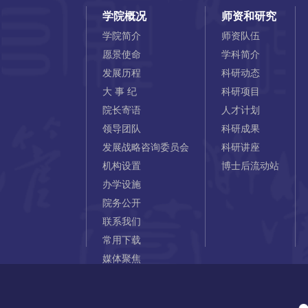
学院概况
师资和研究
学院简介
师资队伍
愿景使命
学科简介
发展历程
科研动态
大 事 纪
科研项目
院长寄语
人才计划
领导团队
科研成果
发展战略咨询委员会
科研讲座
机构设置
博士后流动站
办学设施
院务公开
联系我们
常用下载
媒体聚焦