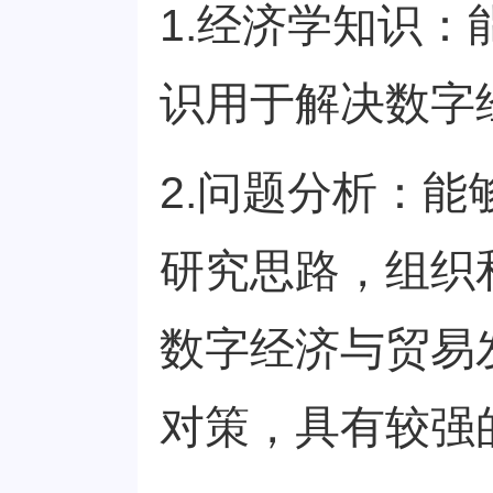
1.经济学知识
识用于解决数字
2.问题分析：
研究思路，组织
数字经济与贸易
对策，具有较强