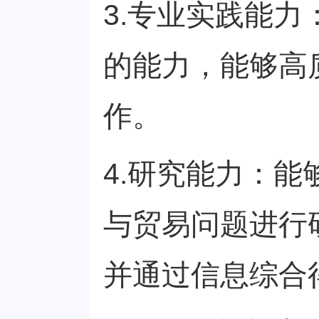
3.专业实践能
的能力，能够高
作。
4.研究能力：
与贸易问题进行
并通过信息综合