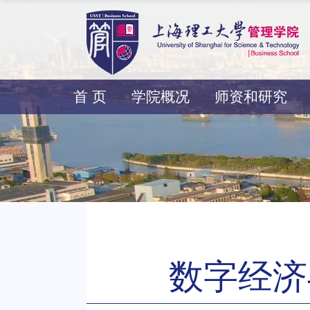
首 页
学院概况
师资和研究
数字经济