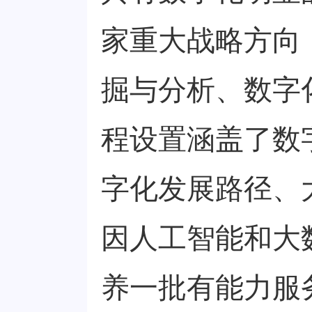
家重大战略方向
掘与分析、数字
程设置涵盖了数
字化发展路径、
因人工智能和大
养一批有能力服