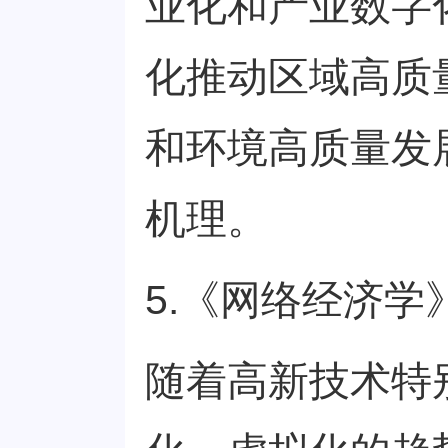
业化和产业数字
化推动区域高质
和环境高质量发
机理。
5.《网络经济学
随着高新技术特