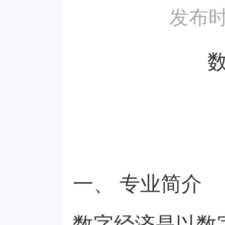
发布时
一、 专业简介
数字经济是以数