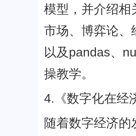
模型，并介绍相
市场、博弈论、经
以及pandas、n
操教学。
4.《数字化在
随着数字经济的