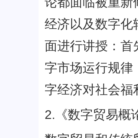
论都面临被重新
经济以及数字化
面进行讲授：首
字市场运行规律
字经济对社会福
2.《数字贸易概