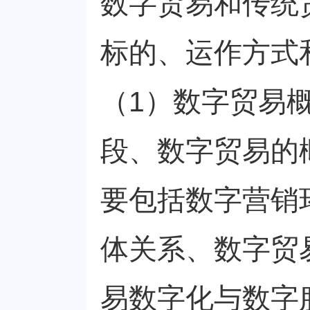
数字贸易和传统
标的、运作方式
（1）数字贸易
段、数字贸易的
要包括数字营销
体关系、数字贸
易数字化与数字