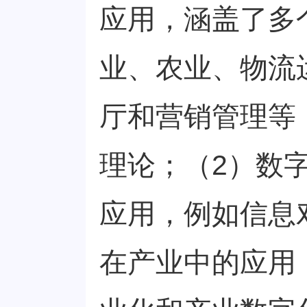
应用，涵盖了多
业、农业、物流
厅和营销管理等
理论；（2）数
应用，例如信息
在产业中的应用