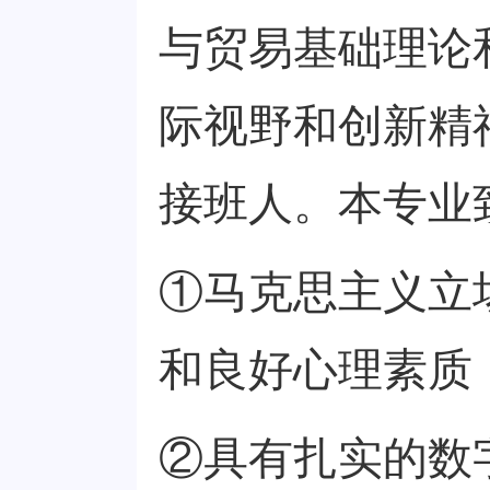
与贸易基础理论
际视野和创新精
接班人。本专业
①马克思主义立
和良好心理素质
②具有扎实的数