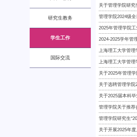
管理学院2024
研究生教务
2025年管理学院
学生工作
2024-2025
上海理工大学管理
国际交流
上海理工大学管理学
关于2025年管
关于选聘管理学院2
关于2025届本科
管理学院关于推荐参
管理学院研究生“
关于开展2025年