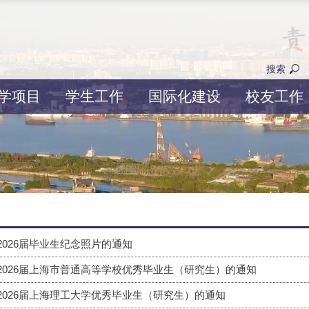
搜索
学项目
学生工作
国际化建设
校友工作
026届毕业生纪念照片的通知
2026届上海市普通高等学校优秀毕业生（研究生）的通知
2026届上海理工大学优秀毕业生（研究生）的通知