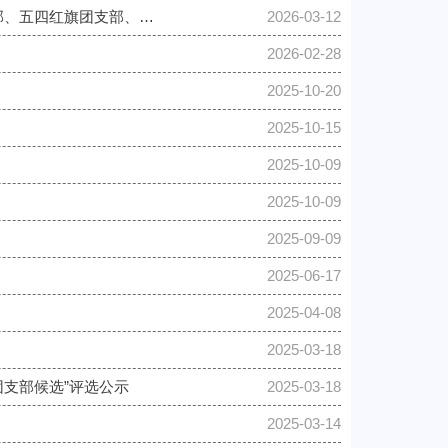
关于管理学院研究生评选2025年度上海理工大学“优秀团员标兵、优秀团员、优秀团干部、五四红旗团支部、优秀...
2026-03-12
2026-02-28
2025-10-20
2025-10-15
2025-10-09
2025-10-09
2025-09-09
2025-06-17
2025-04-08
2025-03-18
团支部候选”评选公示
2025-03-18
2025-03-14