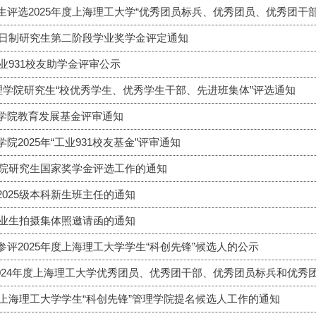
级全日制研究生第二阶段学业奖学金评定通知
工业931校友助学金评审公示
学年管理学院研究生“校优秀学生、优秀学生干部、先进班集体”评选通知
学院教育发展基金评审通知
院2025年“工业931校友基金”评审通知
理学院研究生国家奖学金评选工作的通知
025级本科新生班主任的通知
毕业生拍摄集体照邀请函的通知
评2025年度上海理工大学学生“科创先锋”候选人的公示
2024年度上海理工大学优秀团员、优秀团干部、优秀团员标兵和优秀
度上海理工大学学生“科创先锋”管理学院提名候选人工作的通知