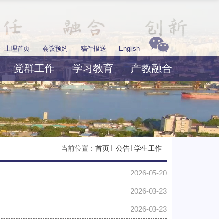
上理首页
会议预约
稿件报送
English
党群工作
学习教育
产教融合
当前位置：
首页
公告
学生工作
2026-05-20
2026-03-23
2026-03-23