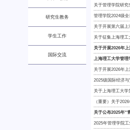
管理学院2024
研究生教务
关于开展第六届上
学生工作
关于征集上海理工
关于开展2026
国际交流
上海理工大学管理学
关于开展2026
2025级国际经济
关于上海理工大学
（重要）关于20
关于公布2025年
2025年管理学院