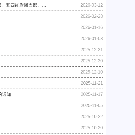
关于管理学院研究生评选2025年度上海理工大学“优秀团员标兵、优秀团员、优秀团干部、五四红旗团支部、优秀...
2026-03-12
2026-02-28
2026-01-16
2026-01-08
2025-12-31
2025-12-30
2025-12-10
2025-11-21
的通知
2025-11-17
2025-11-05
2025-10-22
2025-10-20